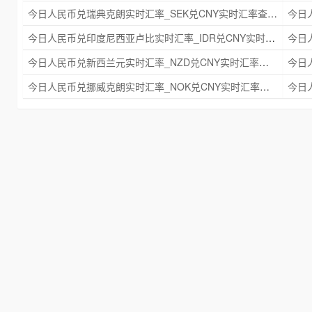
今日人民币兑瑞典克朗实时汇率_SEK兑CNY实时汇率查询 2025年09月21日
今日人民币兑印度尼西亚卢比实时汇率_IDR兑CNY实时汇率查询 2025年09月21日
今日人民币兑新西兰元实时汇率_NZD兑CNY实时汇率查询 2025年09月21日
今日人民币兑挪威克朗实时汇率_NOK兑CNY实时汇率查询 2025年09月21日