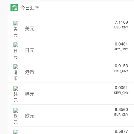
今日汇率
7.1169
美元
USD_CNY
0.0481
日元
JPY_CNY
0.9153
港币
HKD_CNY
0.0051
韩元
KRW_CNY
8.3560
欧元
EUR_CNY
9.5877