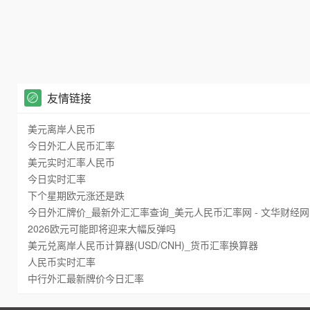
友情链接
美元离岸人民币
今日外汇人民币汇率
美元实时汇率人民币
今日实时汇率
下个星期欧元涨还是跌
今日外汇牌价_最新外汇汇率查询_美元人民币汇率网 - 文华财经网
2026欧元可能即将迎来大幅反弹吗
美元兑离岸人民币计算器(USD/CNH)_货币汇率换算器
人民币实时汇率
中行外汇最新牌价今日汇率